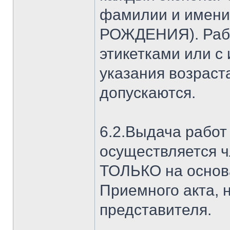
фамилии и имени 
РОЖДЕНИЯ). Раб
этикетками или с
указания возраста
допускаются.
6.2.Выдача работ
осуществляется 
ТОЛЬКО на основ
Приемного акта, 
представителя.