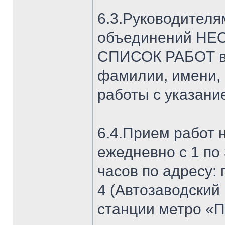
6.3.Руководителя
объединений Н
СПИСОК РАБОТ в 
фамилии, имени, 
работы с указани
6.4.Прием работ 
ежедневно с 1 по 
часов по адресу: 
4 (Автозаводский
станции метро «П