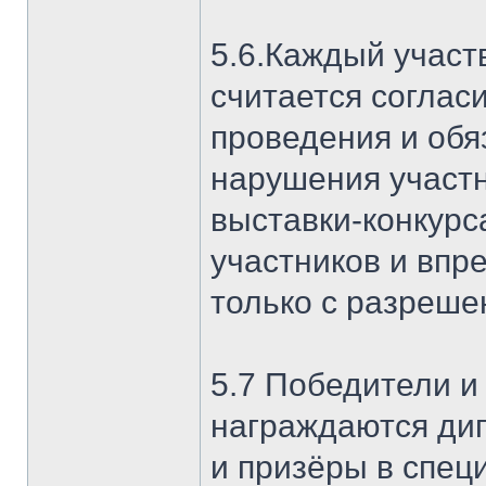
5.6.Каждый участ
считается соглас
проведения и обя
нарушения участ
выставки-конкурс
участников и впре
только с разреше
5.7 Победители и
награждаются ди
и призёры в спе