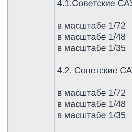
4.1.Советские СА
в масштабе 1/72
в масштабе 1/48
в масштабе 1/35
4.2. Советские СА
в масштабе 1/72
в масштабе 1/48
в масштабе 1/35