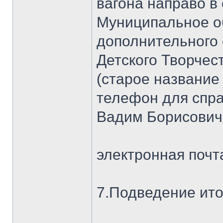
вагона направо 
Муниципальное о
дополнительного
Детского Творчес
(старое название
телефон для спра
Вадим Борисович
электронная почт
7.Подведение ито