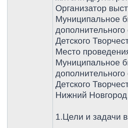
Организатор выст
Муниципальное б
дополнительного
Детского Творчес
Место проведения
Муниципальное б
дополнительного
Детского Творчест
Нижний Новгород,
1.Цели и задачи 