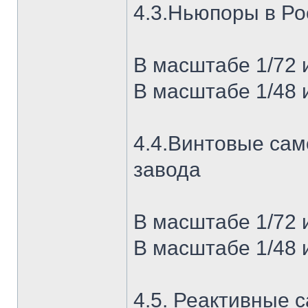
4.3.Ньюпоры в Ро
В масштабе 1/72 
В масштабе 1/48 
4.4.Винтовые сам
завода
В масштабе 1/72 
В масштабе 1/48 
4.5. Реактивные 