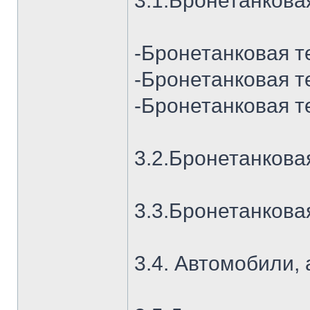
3.1.Бронетанкова
-Бронетанковая т
-Бронетанковая те
-Бронетанковая т
3.2.Бронетанкова
3.3.Бронетанкова
3.4. Автомобили, 