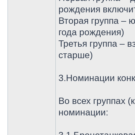
рождения включит
Вторая группа – ю
года рождения)
Третья группа – 
старше)
3.Номинации кон
Во всех группах 
номинации: