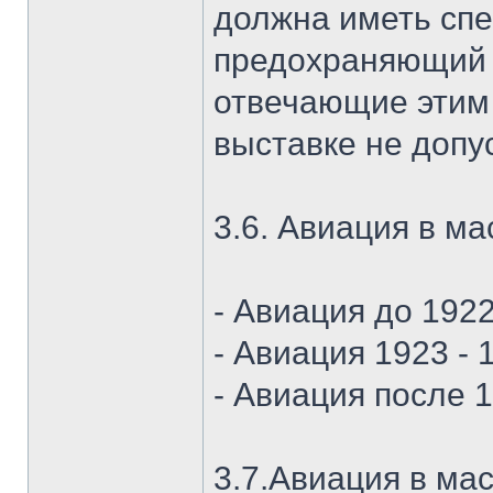
должна иметь сп
предохраняющий 
отвечающие этим 
выставке не допу
3.6. Авиация в м
- Авиация до 1922
- Авиация 1923 - 
- Авиация после 
3.7.Авиация в ма