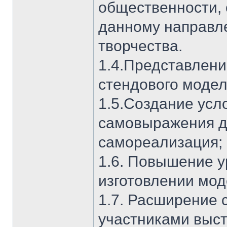
общественности,
данному направл
творчества.
1.4.Представлени
стендового модел
1.5.Создание усл
самовыражения д
самореализация;
1.6. Повышение у
изготовлении мод
1.7. Расширение 
участниками выст