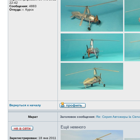
22:42
Сообщения:
4883
Откуда:
г. Курск
Вернуться к началу
Марат
Заголовок сообщения:
Re: Серия Автожиры la Cierva
Ещё немного
Зарегистрирован:
18 янв 2011