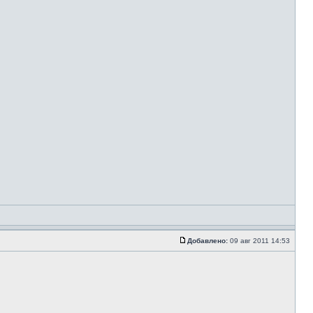
Добавлено:
09 авг 2011 14:53