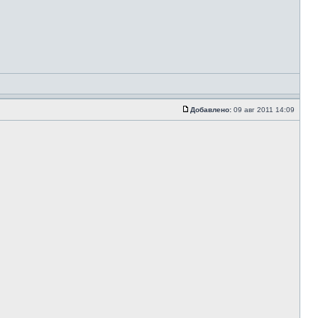
Добавлено:
09 авг 2011 14:09