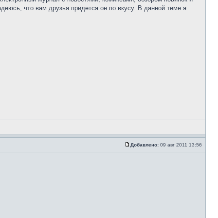
деюсь, что вам друзья придется он по вкусу. В данной теме я
Добавлено:
09 авг 2011 13:56