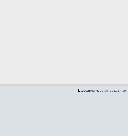
Добавлено:
09 авг 2011 14:56