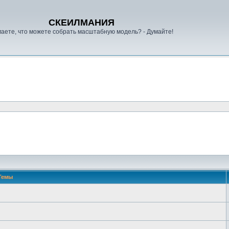
СКЕИЛМАНИЯ
аете, что можете собрать масштабную модель? - Думайте!
Темы