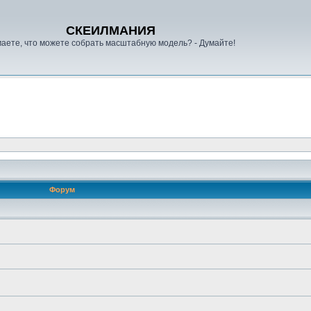
СКЕИЛМАНИЯ
аете, что можете собрать масштабную модель? - Думайте!
Форум