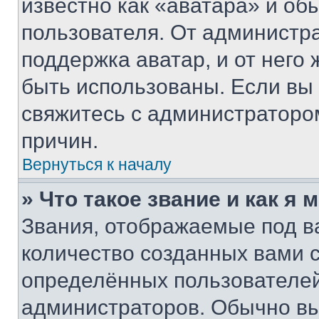
известно как «аватара» и об
пользователя. От администра
поддержка аватар, и от него 
быть использованы. Если вы
свяжитесь с администраторо
причин.
Вернуться к началу
» Что такое звание и как я 
Звания, отображаемые под 
количество созданных вами
определённых пользователей
администраторов. Обычно в