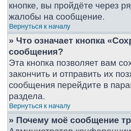
кнопке, вы пройдёте через р
жалобы на сообщение.
Вернуться к началу
» Что означает кнопка «Со
сообщения?
Эта кнопка позволяет вам со
закончить и отправить их поз
сообщения перейдите в пара
раздела.
Вернуться к началу
» Почему моё сообщение т