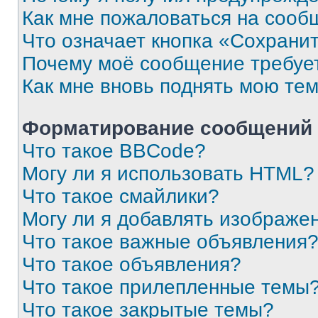
Как мне пожаловаться на сооб
Что означает кнопка «Сохрани
Почему моё сообщение требуе
Как мне вновь поднять мою те
Форматирование сообщений 
Что такое BBCode?
Могу ли я использовать HTML?
Что такое смайлики?
Могу ли я добавлять изображе
Что такое важные объявления
Что такое объявления?
Что такое прилепленные темы
Что такое закрытые темы?