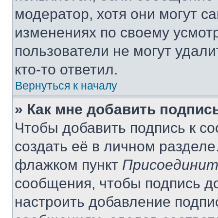
модератор, хотя они могут с
изменениях по своему усмот
пользователи не могут удали
кто-то ответил.
Вернуться к началу
» Как мне добавить подпис
Чтобы добавить подпись к с
создать её в личном разделе
флажком пункт
Присоединит
сообщения, чтобы подпись д
настроить добавление подпи