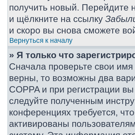
получить новый. Перейдите 
и щёлкните на ссылку
Забыл
и скоро вы снова сможете во
Вернуться к началу
» Я только что зарегистрир
Сначала проверьте свои имя 
верны, то возможны два вар
COPPA и при регистрации вы 
следуйте полученным инстру
конференциях требуется, чт
активированы пользователям