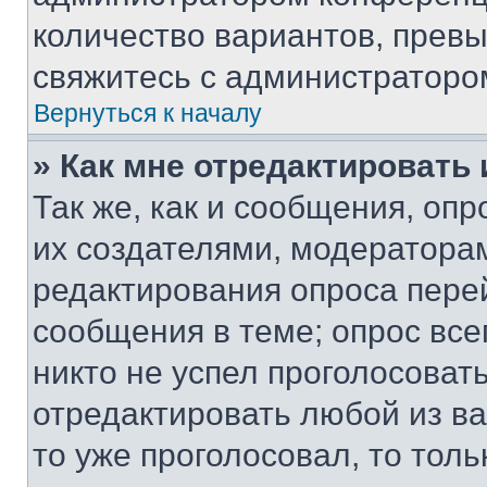
количество вариантов, прев
свяжитесь с администраторо
Вернуться к началу
» Как мне отредактировать
Так же, как и сообщения, оп
их создателями, модератора
редактирования опроса пере
сообщения в теме; опрос все
никто не успел проголосоват
отредактировать любой из ва
то уже проголосовал, то тол