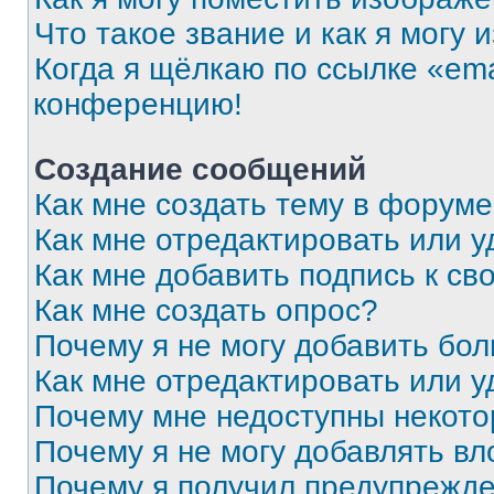
Что такое звание и как я могу 
Когда я щёлкаю по ссылке «ema
конференцию!
Создание сообщений
Как мне создать тему в форум
Как мне отредактировать или 
Как мне добавить подпись к с
Как мне создать опрос?
Почему я не могу добавить бо
Как мне отредактировать или у
Почему мне недоступны некот
Почему я не могу добавлять в
Почему я получил предупрежд