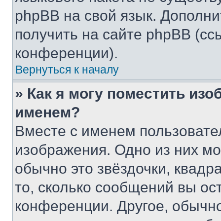
phpBB на свой язык. Допол
получить на сайте phpBB (сс
конференции).
Вернуться к началу
» Как я могу поместить из
именем?
Вместе с именем пользовател
изображения. Одно из них мо
обычно это звёздочки, квадр
то, сколько сообщений вы ос
конференции. Другое, обычн