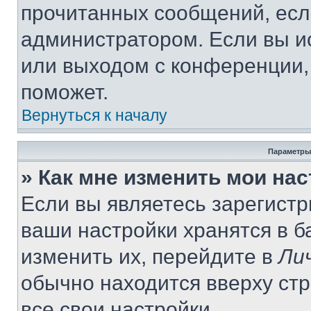
прочитанных сообщений, есл
администратором. Если вы и
или выходом с конференции,
поможет.
Вернуться к началу
Параметры
» Как мне изменить мои на
Если вы являетесь зарегист
ваши настройки хранятся в 
изменить их, перейдите в
Ли
обычно находится вверху ст
все свои настройки.