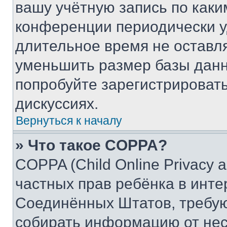
вашу учётную запись по каки
конференции периодически у
длительное время не остав
уменьшить размер базы данн
попробуйте зарегистрировать
дискуссиях.
Вернуться к началу
» Что такое COPPA?
COPPA (Child Online Privacy a
частных прав ребёнка в интер
Соединённых Штатов, требую
собирать информацию от не