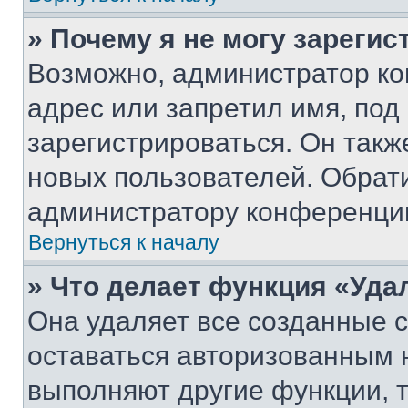
» Почему я не могу зареги
Возможно, администратор ко
адрес или запретил имя, под
зарегистрироваться. Он такж
новых пользователей. Обрат
администратору конференци
Вернуться к началу
» Что делает функция «Уда
Она удаляет все созданные c
оставаться авторизованным н
выполняют другие функции, 