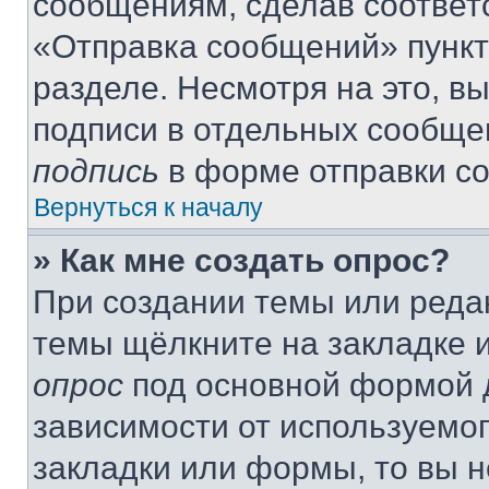
сообщениям, сделав соответ
«Отправка сообщений» пункт
разделе. Несмотря на это, в
подписи в отдельных сообще
подпись
в форме отправки с
Вернуться к началу
» Как мне создать опрос?
При создании темы или реда
темы щёлкните на закладке 
опрос
под основной формой д
зависимости от используемог
закладки или формы, то вы н