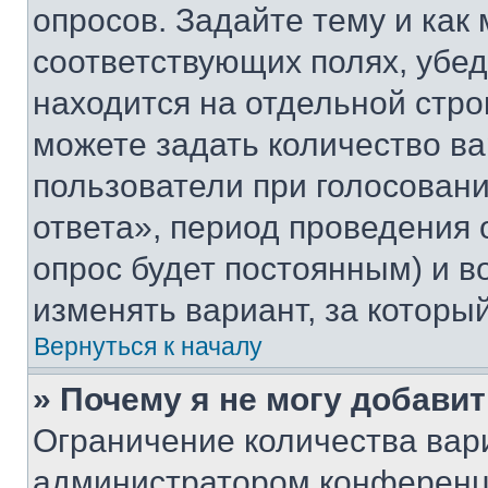
опросов. Задайте тему и как
соответствующих полях, убе
находится на отдельной стро
можете задать количество ва
пользователи при голосован
ответа», период проведения о
опрос будет постоянным) и 
изменять вариант, за которы
Вернуться к началу
» Почему я не могу добави
Ограничение количества вар
администратором конференци