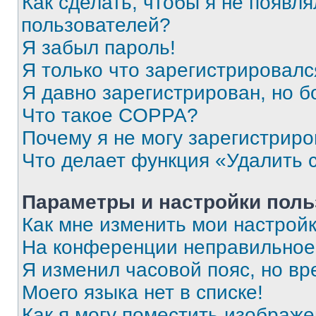
Как сделать, чтобы я не появля
пользователей?
Я забыл пароль!
Я только что зарегистрировался
Я давно зарегистрирован, но б
Что такое COPPA?
Почему я не могу зарегистриро
Что делает функция «Удалить 
Параметры и настройки поль
Как мне изменить мои настрой
На конференции неправильное
Я изменил часовой пояс, но вр
Моего языка нет в списке!
Как я могу поместить изображ