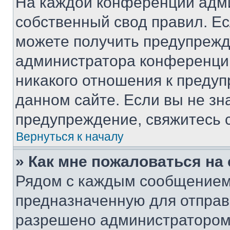
На каждой конференции адм
собственный свод правил. Е
можете получить предупрежде
администратора конференции
никакого отношения к преду
данном сайте. Если вы не зна
предупреждение, свяжитесь 
Вернуться к началу
» Как мне пожаловаться н
Рядом с каждым сообщением 
предназначенную для отправк
разрешено администратором