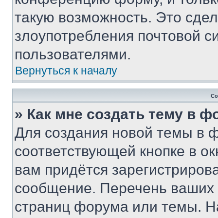
такую возможность. Это сдел
злоупотребления почтовой 
пользователями.
Вернуться к началу
Со
» Как мне создать тему в 
Для создания новой темы в 
соответствующей кнопке в о
вам придётся зарегистрирова
сообщение. Перечень ваших 
страниц форума или темы. Н