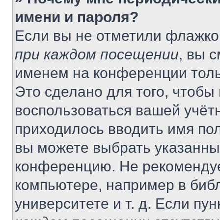
имени и пароля?
Если вы не отметили флажко
при каждом посещении
, вы 
именем на конференции толь
Это сделано для того, чтобы 
воспользоваться вашей учётн
приходилось вводить имя пол
вы можете выбрать указанный
конференцию. Не рекомендуе
компьютере, например в библ
университете и т. д. Если пу