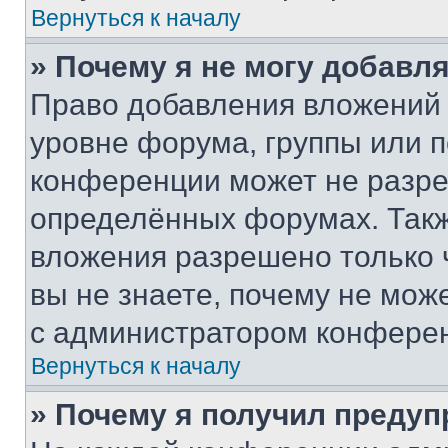
Вернуться к началу
» Почему я не могу добавл
Право добавления вложений 
уровне форума, группы или 
конференции может не разр
определённых форумах. Такж
вложения разрешено только 
вы не знаете, почему не мож
с администратором конфере
Вернуться к началу
» Почему я получил преду