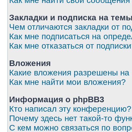
Как мне найти свои сообщения
Закладки и подписка на тем
Чем отличаются закладки от п
Как мне подписаться на опред
Как мне отказаться от подписк
Вложения
Какие вложения разрешены на
Как мне найти мои вложения?
Информация о phpBB3
Кто написал эту конференцию?
Почему здесь нет такой-то фун
С кем можно связаться по вопр