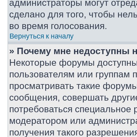
администраторы могут отреда
сделано для того, чтобы нел
во время голосования.
Вернуться к началу
» Почему мне недоступны
Некоторые форумы доступны
пользователям или группам 
просматривать такие форумы,
сообщения, совершать други
потребоваться специальное 
модератором или администр
получения такого разрешения