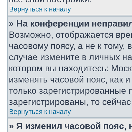
Вернуться к началу
» На конференции неправи
Возможно, отображается вре
часовому поясу, а не к тому,
случае измените в личных нас
котором вы находитесь: Москва
изменять часовой пояс, как и
только зарегистрированные п
зарегистрированы, то сейчас
Вернуться к началу
» Я изменил часовой пояс, 