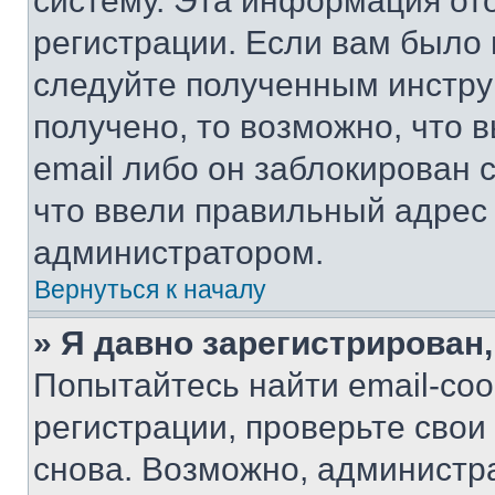
систему. Эта информация от
регистрации. Если вам было
следуйте полученным инстру
получено, то возможно, что 
email либо он заблокирован 
что ввели правильный адрес 
администратором.
Вернуться к началу
» Я давно зарегистрирован,
Попытайтесь найти email-со
регистрации, проверьте свои
снова. Возможно, администр