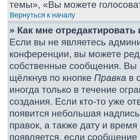
темы», «Вы можете голосовать
Вернуться к началу
» Как мне отредактировать
Если вы не являетесь админ
конференции, вы можете реда
собственные сообщения. Вы 
щёлкнув по кнопке
Правка
в 
иногда только в течение огр
создания. Если кто-то уже от
появится небольшая надпись,
правок, а также дату и время
появляется, если сообщение