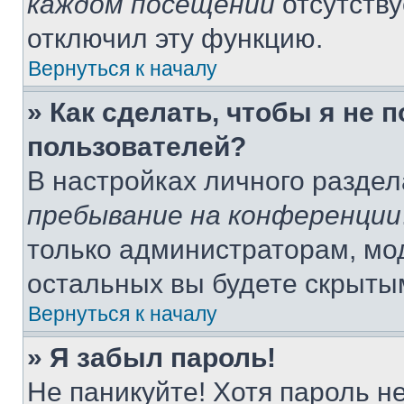
каждом посещении
отсутству
отключил эту функцию.
Вернуться к началу
» Как сделать, чтобы я не 
пользователей?
В настройках личного разде
пребывание на конференции
только администраторам, мо
остальных вы будете скрыты
Вернуться к началу
» Я забыл пароль!
Не паникуйте! Хотя пароль н