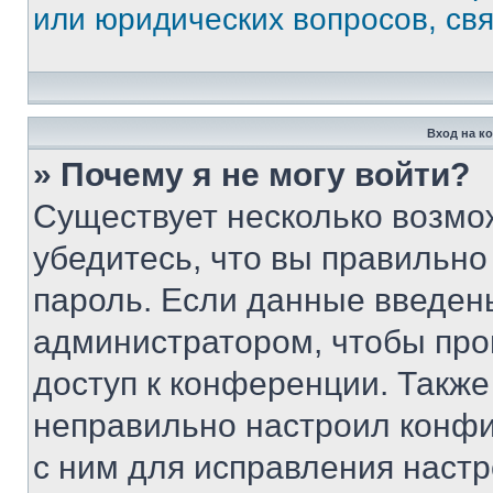
или юридических вопросов, св
Вход на к
» Почему я не могу войти?
Существует несколько возмо
убедитесь, что вы правильно
пароль. Если данные введен
администратором, чтобы про
доступ к конференции. Также
неправильно настроил конфи
с ним для исправления настр