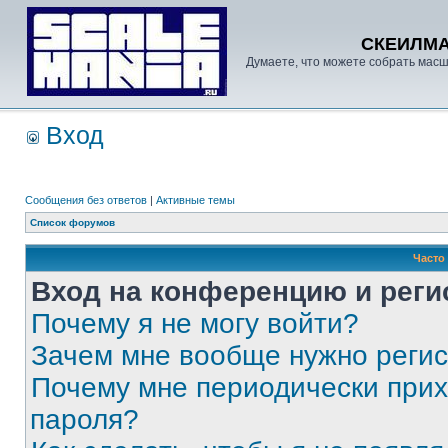
СКЕИЛМ
Думаете, что можете собрать масш
Вход
Сообщения без ответов
|
Активные темы
Список форумов
Часто
Вход на конференцию и реги
Почему я не могу войти?
Зачем мне вообще нужно реги
Почему мне периодически прих
пароля?