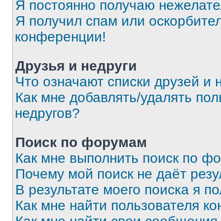
Я постоянно получаю нежелат
Я получил спам или оскорбитель
конференции!
Друзья и недруги
Что означают списки друзей и 
Как мне добавлять/удалять пол
недругов?
Поиск по форумам
Как мне выполнить поиск по ф
Почему мой поиск не даёт резу
В результате моего поиска я п
Как мне найти пользователя к