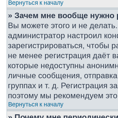
Вернуться к началу
» Зачем мне вообще нужно
Вы можете этого и не делать. 
администратор настроил ко
зарегистрироваться, чтобы р
не менее регистрация даёт 
которые недоступны анонимн
личные сообщения, отправка 
группах и т. д. Регистрация з
поэтому мы рекомендуем это
Вернуться к началу
» Почему мне периодически