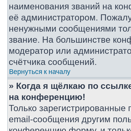
наименования званий на кон
её администратором. Пожалу
ненужными сообщениями толь
звание. На большинстве кон
модератор или администрато
счётчика сообщений.
Вернуться к началу
» Когда я щёлкаю по ссылке
на конференцию!
Только зарегистрированные 
email-сообщения другим пол
конференцию форму, и тольк