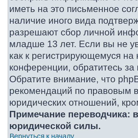
иметь на это письменное сог
наличие иного вида подтверж
разрешают сбор личной инф
младше 13 лет. Если вы не у
как к регистрирующемуся на 
конференции, обратитесь за
Обратите внимание, что php
рекомендаций по правовым в
юридических отношений, кро
Примечание переводчика: в
юридической силы.
Вернуться к началу