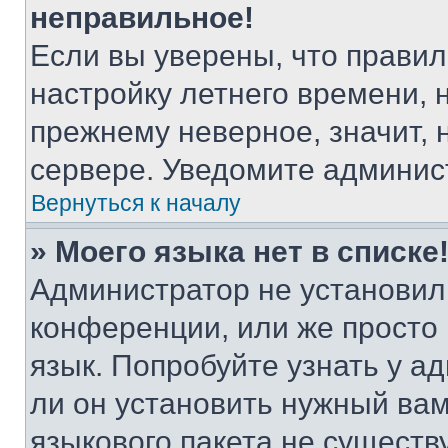
неправильное!
Если вы уверены, что правил
настройку летнего времени, 
прежнему неверное, значит,
сервере. Уведомите админис
Вернуться к началу
» Моего языка нет в списке
Администратор не установил
конференции, или же просто
язык. Попробуйте узнать у 
ли он установить нужный вам
языкового пакета не существ