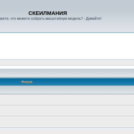
СКЕИЛМАНИЯ
аете, что можете собрать масштабную модель? - Думайте!
Форум